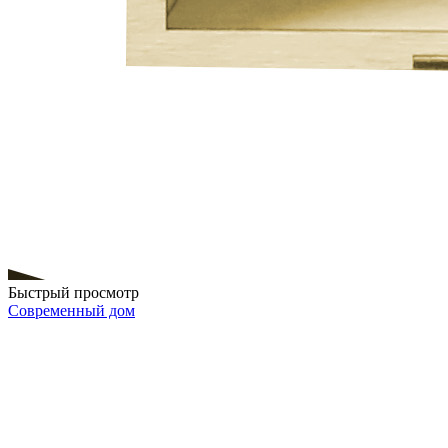
Быстрый просмотр
Современный дом