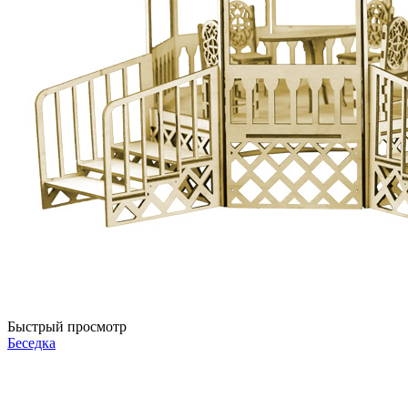
Быстрый просмотр
Беседка