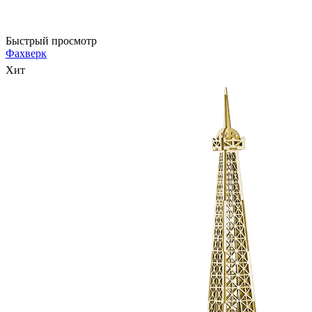
Быстрый просмотр
Фахверк
Хит