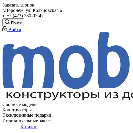
Заказать звонок
г.Воронеж, ул. Кольцовская 6
т. +7 (473) 280-07-47
Поиск
Войти
Сборные модели
Конструкторы
Эксклюзивные подарки
Индивидуальные заказы
Каталог