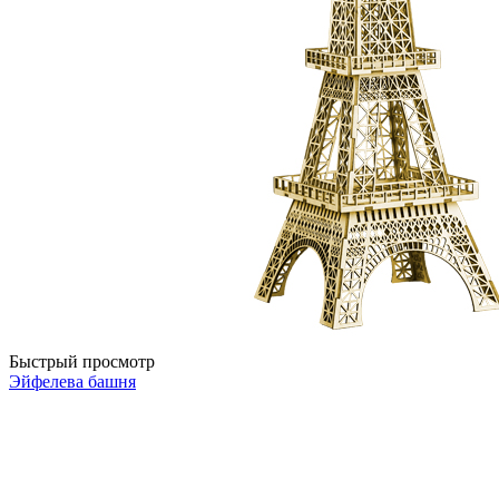
Быстрый просмотр
Эйфелева башня