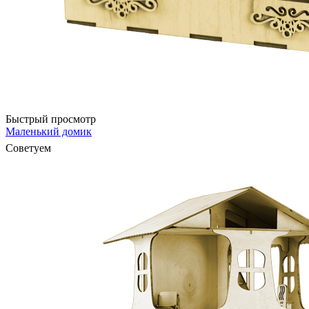
Быстрый просмотр
Маленький домик
Советуем