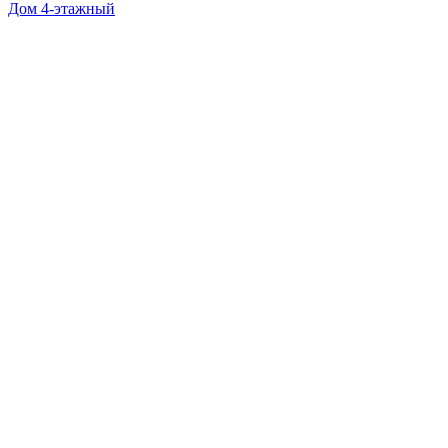
Дом 4-этажный