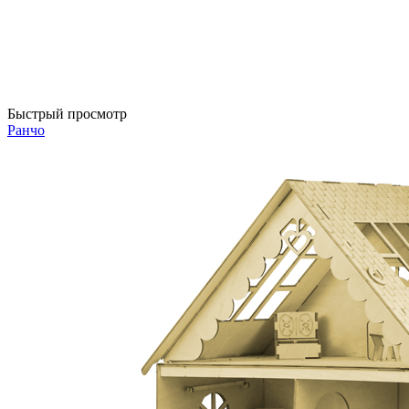
Быстрый просмотр
Ранчо