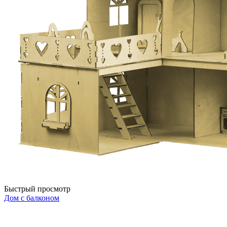
Быстрый просмотр
Дом с балконом