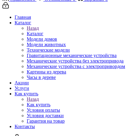
Главная
Каталог
Назад
Каталог
Модели домов
Модели животных
Технические модели
Гравитационные механические устройства
Механические устройства без электропривода
Механические устройства с электропривордом
Картины из дерева
Часы в дереве
Акции
Услуги
Как купить
Назад
Как купить
Условия оплаты
Условия доставки
Гарантия на товар
Контакты