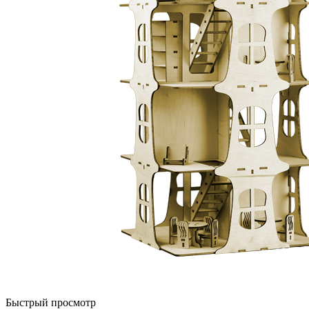
Быстрый просмотр