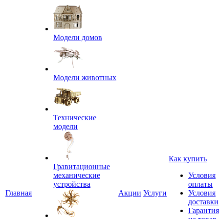
Модели домов
Модели животных
Технические
модели
Как купить
Гравитационные
механические
Условия
устройства
оплаты
Главная
Акции
Услуги
Условия
доставки
Гарантия