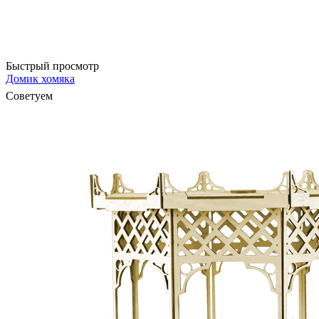
Быстрый просмотр
Домик хомяка
Советуем