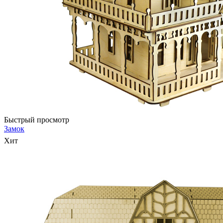
Быстрый просмотр
Замок
Хит