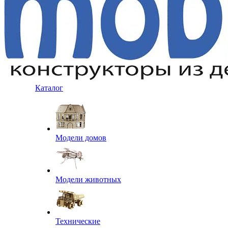
Каталог
Модели домов
Модели животных
Технические